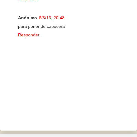
Anónimo
6/3/13, 20:48
para poner de cabecera
Responder