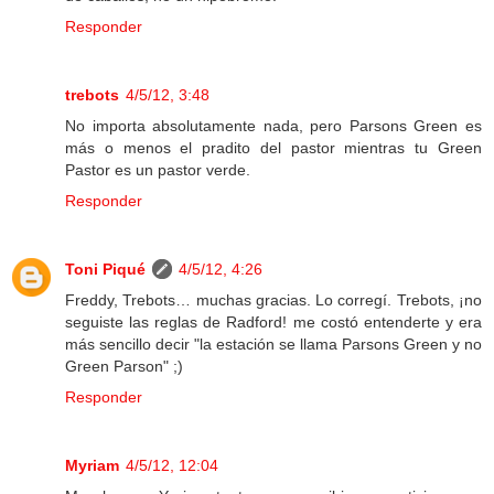
Responder
trebots
4/5/12, 3:48
No importa absolutamente nada, pero Parsons Green es
más o menos el pradito del pastor mientras tu Green
Pastor es un pastor verde.
Responder
Toni Piqué
4/5/12, 4:26
Freddy, Trebots… muchas gracias. Lo corregí. Trebots, ¡no
seguiste las reglas de Radford! me costó entenderte y era
más sencillo decir "la estación se llama Parsons Green y no
Green Parson" ;)
Responder
Myriam
4/5/12, 12:04