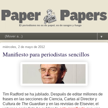
▼
miércoles, 2 de mayo de 2012
Manifiesto para periodistas sencillos
Tim Radford se ha jubilado. Después de editar millones de
frases en las secciones de Ciencia, Cartas al Director y
Cultura de
The Guardian
y en las revistas de Elsevier, el