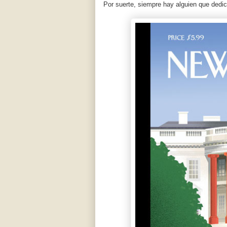
Por suerte, siempre hay alguien que dedi