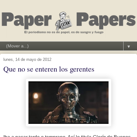
▼
lunes, 14 de mayo de 2012
Que no se enteren los gerentes