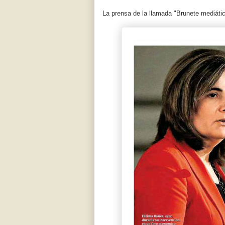
La prensa de la llamada "Brunete mediáti