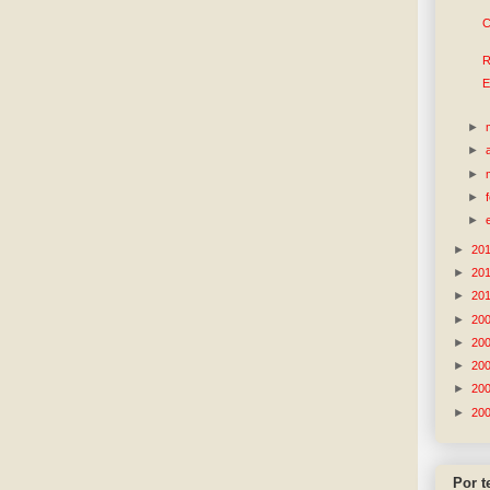
C
R
E
►
►
►
►
►
►
20
►
20
►
20
►
20
►
20
►
20
►
20
►
20
Por 