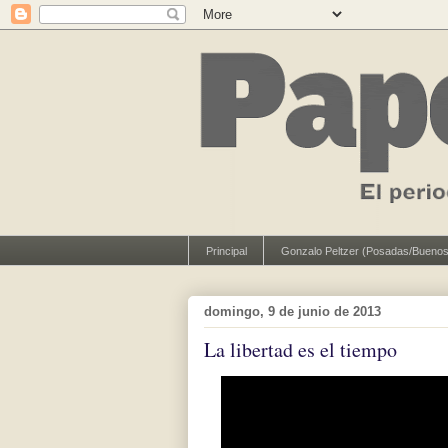
Principal
Gonzalo Peltzer (Posadas/Buenos
domingo, 9 de junio de 2013
La libertad es el tiempo