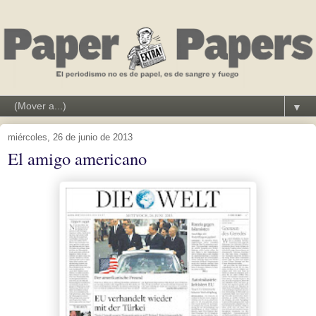
▼
miércoles, 26 de junio de 2013
El amigo americano