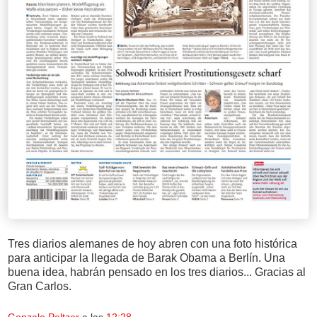
Tres diarios alemanes de hoy abren con una foto histórica
para anticipar la llegada de Barak Obama a Berlín. Una
buena idea, habrán pensado en los tres diarios... Gracias al
Gran Carlos.
Gonzalo Peltzer
a las
12:28