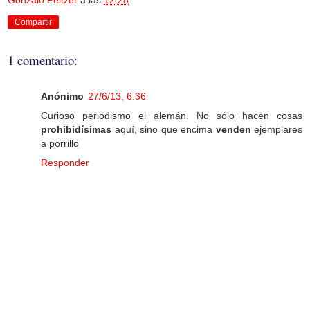
Compartir
1 comentario:
Anónimo
27/6/13, 6:36
Curioso periodismo el alemán. No sólo hacen cosas
prohibidísimas
aquí, sino que encima
venden
ejemplares
a porrillo
Responder