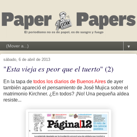
▼
sábado, 6 de abril de 2013
"
Esta vieja es peor que el tuerto
" (2)
En la tapa de
todos los diarios de Buenos Aires
de ayer
también apareció el
pensamiento
de José Mujica sobre el
matrimonio Kirchner. ¿En todos? ¡No! Una pequeña aldea
resiste...