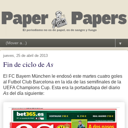
▼
jueves, 25 de abril de 2013
Fin de ciclo de
As
El FC Bayern München le endosó este martes cuatro goles
al Futbol Club Barcelona en la ida de las semifinales de la
UEFA Champions Cup. Esta era la portada/tapa del diario
As
del día siguiente: