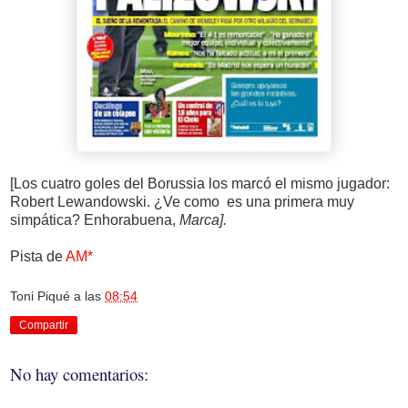
[Los cuatro goles del Borussia los marcó el mismo jugador:
Robert Lewandowski. ¿Ve como es una primera muy
simpática? Enhorabuena,
Marca].
Pista de
AM*
Toni Piqué
a las
08:54
Compartir
No hay comentarios: