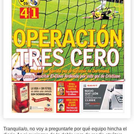
Tranquila/o, no voy a preguntarle por qué equipo hincha el