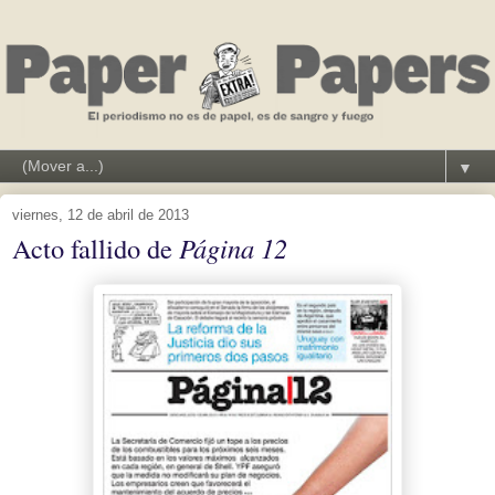
▼
viernes, 12 de abril de 2013
Acto fallido de
Página 12