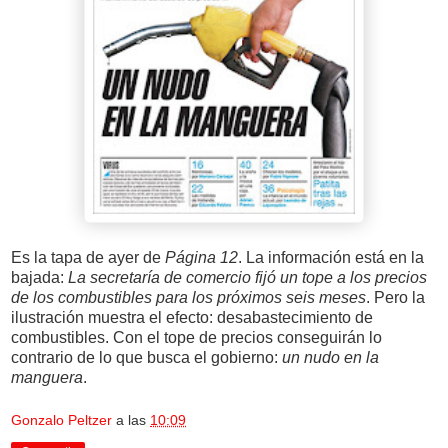
Es la tapa de ayer de
Página 12
. La información está en la
bajada:
La secretaría de comercio fijó un tope a los precios
de los combustibles para los próximos seis meses
. Pero la
ilustración muestra el efecto: desabastecimiento de
combustibles. Con el tope de precios conseguirán lo
contrario de lo que busca el gobierno:
un nudo en la
manguera
.
Gonzalo Peltzer
a las
10:09