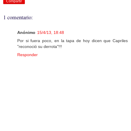
Compartir
1 comentario:
Anónimo
15/4/13, 18:48
Por si fuera poco, en la tapa de hoy dicen que Capriles
"reconoció su derrota"!!!
Responder