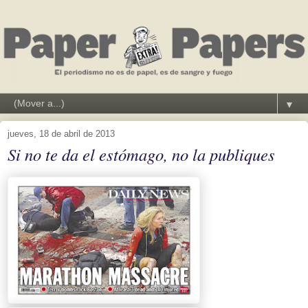
▼
jueves, 18 de abril de 2013
Si no te da el estómago, no la publiques