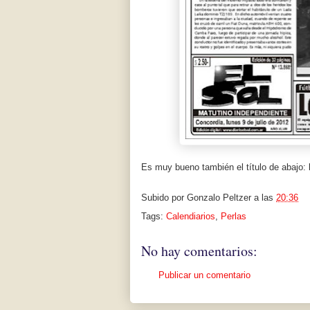
Es muy bueno también el título de abajo:
Subido por
Gonzalo Peltzer
a las
20:36
Tags:
Calendiarios
,
Perlas
No hay comentarios:
Publicar un comentario