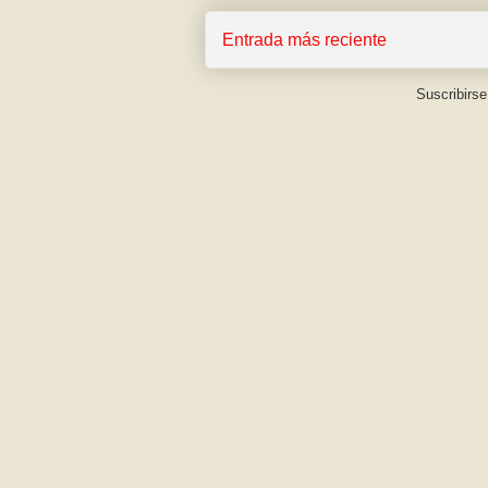
Entrada más reciente
Suscribirse