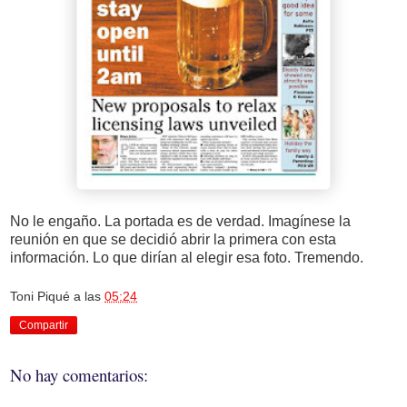
No le engaño. La portada es de verdad. Imagínese la
reunión en que se decidió abrir la primera con esta
información. Lo que dirían al elegir esa foto. Tremendo.
Toni Piqué
a las
05:24
Compartir
No hay comentarios: