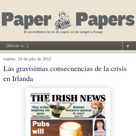
▼
martes, 24 de julio de 2012
Las gravísimas consecuencias de la crisis
en Irlanda