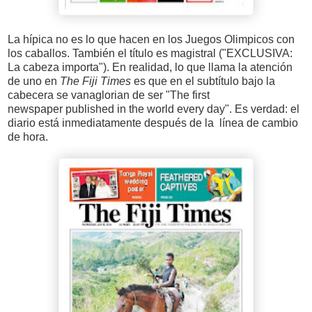
La hípica no es lo que hacen en los Juegos Olimpicos con
los caballos. También el título es magistral ("EXCLUSIVA:
La cabeza importa"). En realidad, lo que llama la atención
de uno en
The Fiji Times
es que en el subtítulo bajo la
cabecera se vanaglorian de ser "The first
newspaper published in the world every day". Es verdad: el
diario está inmediatamente después de la línea de cambio
de hora.