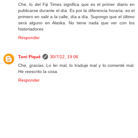
Che, lo del Fiji Times significa que es el primer diario en
publicarse durante el día. Es por la diferencia horaria: es el
primero en salir a la calle, día a día. Supongo que el último
será alguno en Alaska. No tiene nada que ver con los
historiadores
Responder
Toni Piqué
30/7/12, 19:06
Che, gracias. Lo leí mal, lo traduje mal y lo comenté mal.
He reescrito la cosa.
Responder