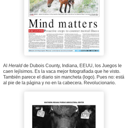
Al
Herald
de Dubois County, Indiana, EEUU, los Juegos le
caen lejísimos. Es la vaca mejor fotografiada que he visto.
También parece el diario sin mancheta (logo). Pues no: está
al pie de la página y no en la cabecera. Revolucionario.