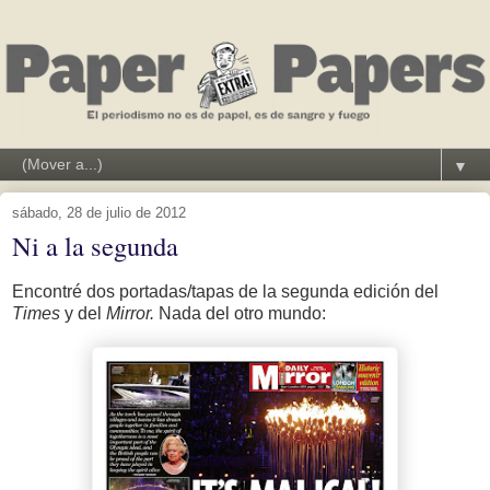
▼
sábado, 28 de julio de 2012
Ni a la segunda
Encontré dos portadas/tapas de la segunda edición del
Times
y del
Mirror.
Nada del otro mundo: