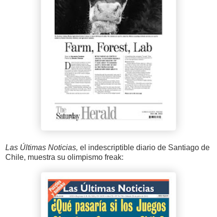
Las Últimas Noticias,
el indescriptible diario de Santiago de
Chile, muestra su olimpismo freak: