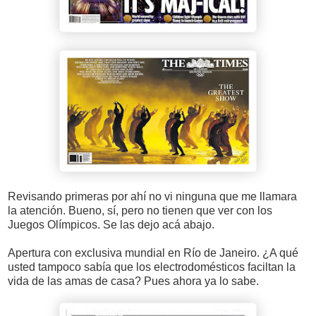
Revisando primeras por ahí no vi ninguna que me llamara
la atención. Bueno, sí, pero no tienen que ver con los
Juegos Olímpicos. Se las dejo acá abajo.
Apertura con exclusiva mundial en Río de Janeiro. ¿A qué
usted tampoco sabía que los electrodomésticos faciltan la
vida de las amas de casa? Pues ahora ya lo sabe.