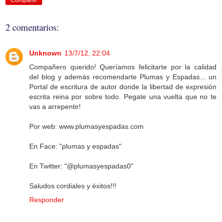
Compartir
2 comentarios:
Unknown
13/7/12, 22:04
Compañero querido! Queríamos felicitarte por la calidad
del blog y además recomendarte Plumas y Espadas... un
Portal de escritura de autor donde la libertad de expresión
escrita reina por sobre todo. Pegate una vuelta que no te
vas a arrepentir!
Por web: www.plumasyespadas.com
En Face: "plumas y espadas"
En Twitter: "@plumasyespadas0"
Saludos cordiales y éxitos!!!
Responder