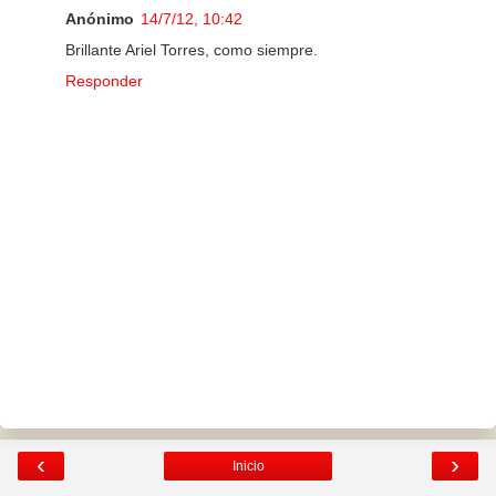
Anónimo
14/7/12, 10:42
Brillante Ariel Torres, como siempre.
Responder
‹
›
Inicio