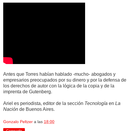
Antes que Torres habían hablado -mucho- abogados y
empresarios preocupados por su dinero y por la defensa de
los derechos de autor con la lógica de la copia y de la
imprenta de Gutenberg.
Ariel es periodista, editor de la sección
Tecnología
en
La
Nación
de Buenos Aires.
Gonzalo Peltzer
a las
18:00