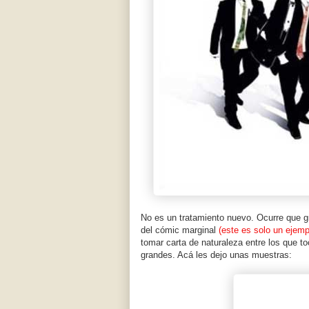
No es un tratamiento nuevo. Ocurre que g
del cómic marginal
(este es solo un ejempl
tomar carta de naturaleza entre los que t
grandes. Acá les dejo unas muestras: