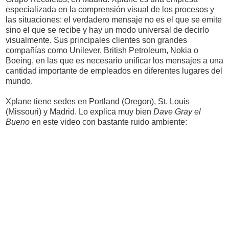
especializada en la comprensión visual de los procesos y
las situaciones: el verdadero mensaje no es el que se emite
sino el que se recibe y hay un modo universal de decirlo
visualmente. Sus principales clientes son grandes
compañías como Unilever, British Petroleum, Nokia o
Boeing, en las que es necesario unificar los mensajes a una
cantidad importante de empleados en diferentes lugares del
mundo.
Xplane tiene sedes en Portland (Oregon), St. Louis
(Missouri) y Madrid. Lo explica muy bien
Dave Gray el
Bueno
en este video con bastante ruido ambiente: