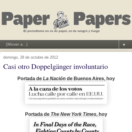
▼
domingo, 28 de octubre de 2012
Casi otro Doppelgänger involuntario
Portada de
La Nación
de Buenos Aires, hoy
Portada de
The New York Times
, hoy