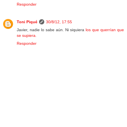
Responder
Toni Piqué
30/8/12, 17:55
Javier, nadie lo sabe aún. Ni siquiera
los que querrían que
se supiera.
Responder