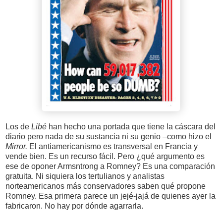
Los de
Libé
han hecho una portada que tiene la cáscara del
diario pero nada de su sustancia ni su genio –como hizo el
Mirror.
El antiamericanismo es transversal en Francia y
vende bien. Es un recurso fácil. Pero ¿qué argumento es
ese de oponer Armsntrong a Romney? Es una comparación
gratuita. Ni siquiera los tertulianos y analistas
norteamericanos más conservadores saben qué propone
Romney. Esa primera parece un jejé-jajá de quienes ayer la
fabricaron. No hay por dónde agarrarla.