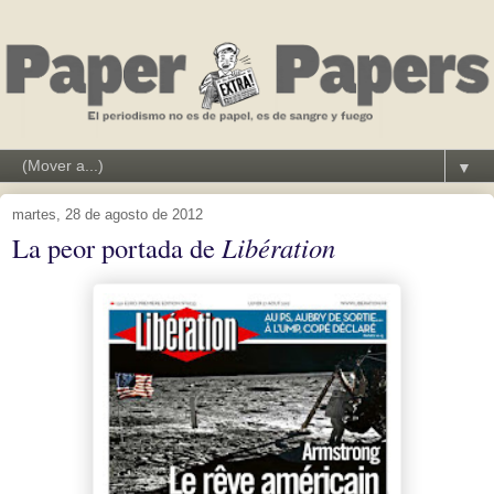
▼
martes, 28 de agosto de 2012
La peor portada de
Libération