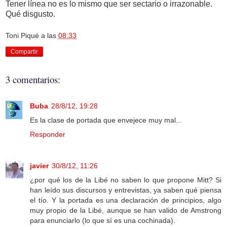
Tener línea no es lo mismo que ser sectario o irrazonable.
Qué disgusto.
Toni Piqué
a las
08:33
Compartir
3 comentarios:
Buba
28/8/12, 19:28
Es la clase de portada que envejece muy mal...
Responder
javier
30/8/12, 11:26
¿por qué los de la Libé no saben lo que propone Mitt? Si
han leído sus discursos y entrevistas, ya saben qué piensa
el tío. Y la portada es una declaración de principios, algo
muy propio de la Libé, aunque se han valido de Amstrong
para enunciarlo (lo que sí es una cochinada).