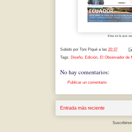
Esta es la que sal
Subido por
Toni Piqué
a las
20:37
Tags:
Diseño
,
Edición
,
El Observador de 
No hay comentarios:
Publicar un comentario
Entrada más reciente
Suscribirse