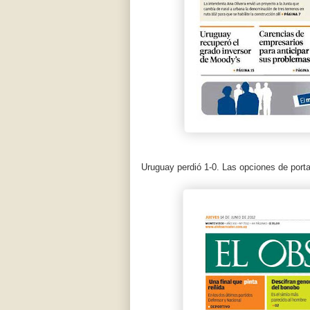
Uruguay perdió 1-0. Las opciones de porta