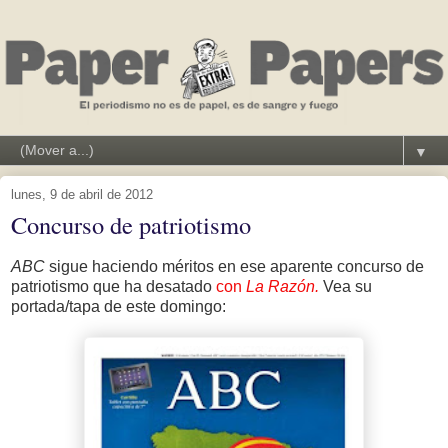
▼
lunes, 9 de abril de 2012
Concurso de patriotismo
ABC
sigue haciendo méritos en ese aparente concurso de
patriotismo que ha desatado
con
La Razón.
Vea su
portada/tapa de este domingo: