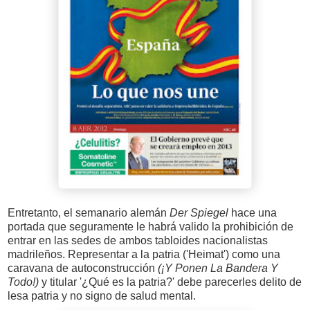
Entretanto, el semanario alemán
Der Spiegel
hace una
portada que seguramente le habrá valido la prohibición de
entrar en las sedes de ambos tabloides nacionalistas
madrileños. Representar a la patria ('Heimat') como una
caravana de autoconstrucción
(¡Y Ponen La Bandera Y
Todo!)
y titular '¿Qué es la patria?' debe parecerles delito de
lesa patria y no signo de salud mental.