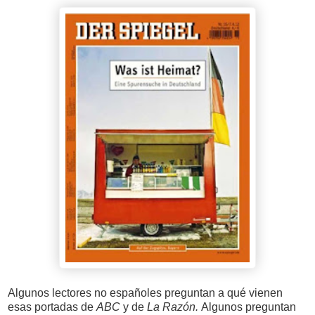
Algunos lectores no españoles preguntan a qué vienen
esas portadas de
ABC
y de
La Razón.
Algunos preguntan