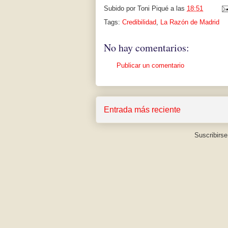
Subido por
Toni Piqué
a las
18:51
Tags:
Credibilidad
,
La Razón de Madrid
No hay comentarios:
Publicar un comentario
Entrada más reciente
Suscribirse