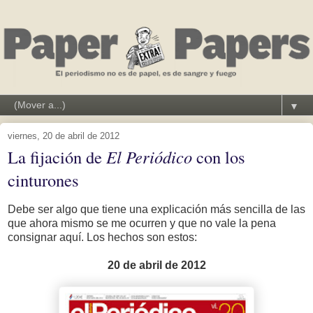
▼
viernes, 20 de abril de 2012
La fijación de
El Periódico
con los
cinturones
Debe ser algo que tiene una explicación más sencilla de las
que ahora mismo se me ocurren y que no vale la pena
consignar aquí. Los hechos son estos:
20 de abril de 2012