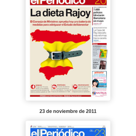
23 de noviembre de 2011