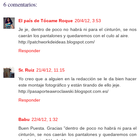
6 comentarios:
El país de Tócame Roque
20/4/12, 3:53
Je je, dentro de poco no habrá ni para el cinturón, se nos
caerán los pantalones y quedaremos con el culo al aire.
http://patchworkdeideas.blogspot.com/
Responder
Sr. Ruiz
21/4/12, 11:15
Yo creo que a alguien en la redacción se le da bien hacer
este montaje fotográfico y están tirando de ello jeje.
http://pasaporteawroclawski.blogspot.com.es/
Responder
Babu
22/4/12, 1:32
Buen Puesta. Gracias "dentro de poco no habrá ni para el
cinturón, se nos caerán los pantalones y quedaremos con