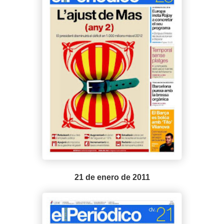
21 de enero de 2011