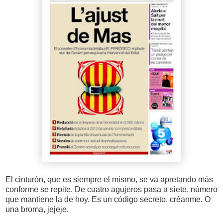
El cinturón, que es siempre el mismo, se va apretando más
conforme se repite. De cuatro agujeros pasa a siete, número
que mantiene la de hoy. Es un código secreto, créanme. O
una broma, jejeje.