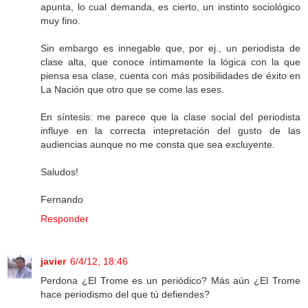
apunta, lo cual demanda, es cierto, un instinto sociológico
muy fino.
Sin embargo es innegable que, por ej., un periodista de
clase alta, que conoce íntimamente la lógica con la que
piensa esa clase, cuenta con más posibilidades de éxito en
La Nación que otro que se come las eses.
En síntesis: me parece que la clase social del periodista
influye en la correcta intepretación del gusto de las
audiencias aunque no me consta que sea excluyente.
Saludos!
Fernando
Responder
javier
6/4/12, 18:46
Perdona ¿El Trome es un periódico? Más aún ¿El Trome
hace periodismo del que tú defiendes?