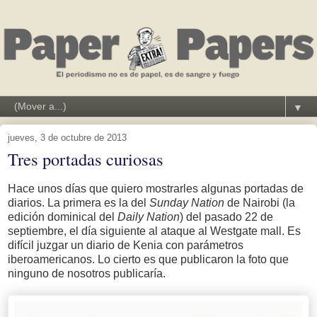
▼
jueves, 3 de octubre de 2013
Tres portadas curiosas
Hace unos días que quiero mostrarles algunas portadas de
diarios. La primera es la del
Sunday Nation
de Nairobi (la
edición dominical del
Daily Nation
) del pasado 22 de
septiembre, el día siguiente al ataque al Westgate mall. Es
difícil juzgar un diario de Kenia con parámetros
iberoamericanos. Lo cierto es que publicaron la foto que
ninguno de nosotros publicaría.