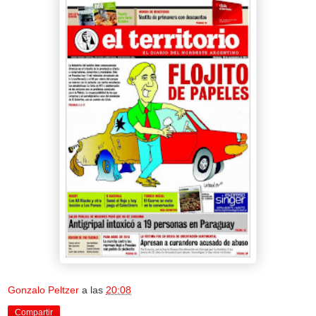
Gonzalo Peltzer
a las
20:08
Compartir