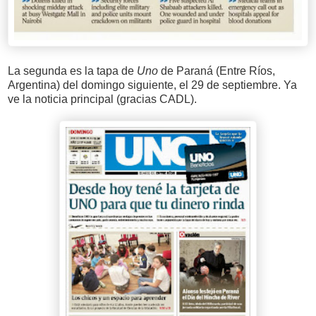
La segunda es la tapa de
Uno
de Paraná (Entre Ríos,
Argentina) del domingo siguiente, el 29 de septiembre. Ya
ve la noticia principal (gracias CADL).