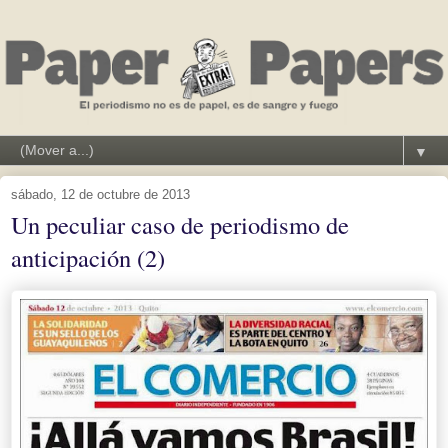
▼
sábado, 12 de octubre de 2013
Un peculiar caso de periodismo de
anticipación (2)