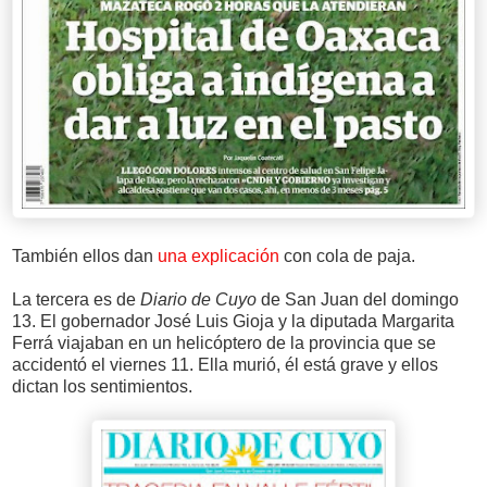
También ellos dan
una explicación
con cola de paja.
La tercera es de
Diario de Cuyo
de San Juan del domingo
13. El gobernador José Luis Gioja y la diputada Margarita
Ferrá viajaban en un helicóptero de la provincia que se
accidentó el viernes 11. Ella murió, él está grave y ellos
dictan los sentimientos.