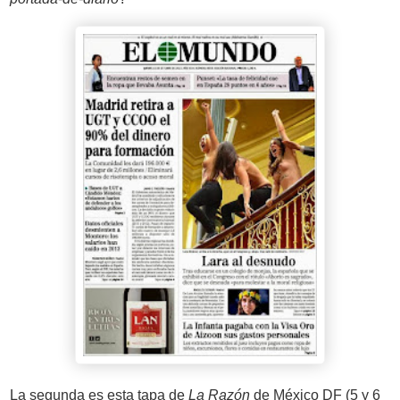
La segunda es esta tapa de
La Razón
de México DF (5 y 6