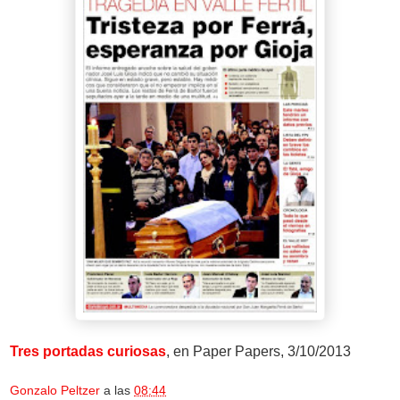
Tres portadas curiosas
, en Paper Papers, 3/10/2013
Gonzalo Peltzer
a las
08:44