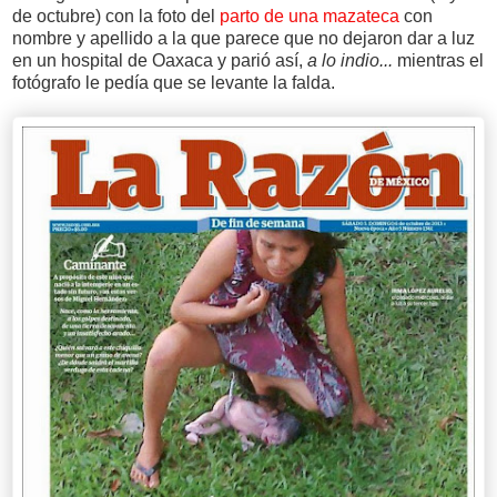
de octubre) con la foto del
parto de una mazateca
con
nombre y apellido a la que parece que no dejaron dar a luz
en un hospital de Oaxaca y parió así,
a lo indio...
mientras el
fotógrafo le pedía que se levante la falda.