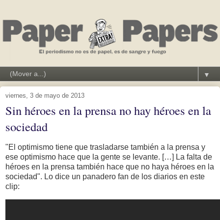
▼
viernes, 3 de mayo de 2013
Sin héroes en la prensa no hay héroes en la
sociedad
"El optimismo tiene que trasladarse también a la prensa y
ese optimismo hace que la gente se levante. […] La falta de
héroes en la prensa también hace que no haya héroes en la
sociedad". Lo dice un panadero fan de los diarios en este
clip: