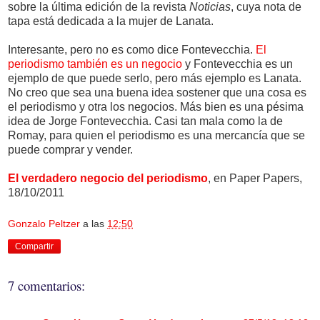
sobre la última edición de la revista
Noticias
, cuya nota de
tapa está dedicada a la mujer de Lanata.
Interesante, pero no es como dice Fontevecchia.
El
periodismo también es un negocio
y Fontevecchia es un
ejemplo de que puede serlo, pero más ejemplo es Lanata.
No creo que sea una buena idea sostener que una cosa es
el periodismo y otra los negocios. Más bien es una pésima
idea de Jorge Fontevecchia. Casi tan mala como la de
Romay, para quien el periodismo es una mercancía que se
puede comprar y vender.
El verdadero negocio del periodismo
, en Paper Papers,
18/10/2011
Gonzalo Peltzer
a las
12:50
Compartir
7 comentarios: