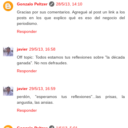
Gonzalo Peltzer
28/5/13, 14:10
Gracias por sus comentarios. Agregué al post un link a los
posts en los que explico qué es eso del negocio del
periodismo.
Responder
javier
29/5/13, 16:58
Off topic: Todos estamos tus reflexiones sobre "la década
ganada". No nos defraudes.
Responder
javier
29/5/13, 16:59
perdón, "esperamos tus reflexiones"...las prisas, la
angustia, las ansias.
Responder