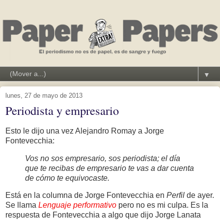
▼
lunes, 27 de mayo de 2013
Periodista y empresario
Esto le dijo una vez Alejandro Romay a Jorge
Fontevecchia:
Vos no sos empresario, sos periodista; el día
que te recibas de empresario te vas a dar cuenta
de cómo te equivocaste.
Está en la columna de Jorge Fontevecchia en
Perfil
de ayer.
Se llama
Lenguaje performativo
pero no es mi culpa. Es la
respuesta de Fontevecchia a algo que dijo Jorge Lanata