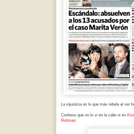
La injusticia es lo que más rebela al ser 
Confieso que no lo vi en la calle ni en
Kio
Rottman
: