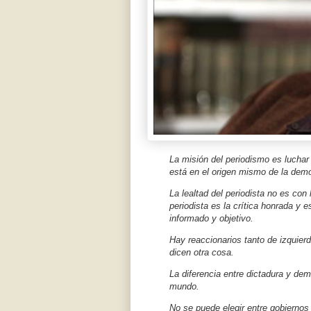
La misión del periodismo es luchar
está en el origen mismo de la dem
La lealtad del periodista no es con 
periodista es la crítica honrada y e
informado y objetivo.
Hay reaccionarios tanto de izquie
dicen otra cosa.
La diferencia entre dictadura y dem
mundo.
No se puede elegir entre gobiernos