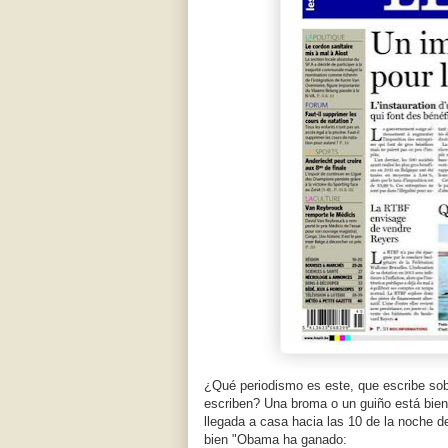
¿Qué periodismo es este, que escribe so
escriben? Una broma o un guiño está bien
llegada a casa hacia las 10 de la noche d
bien "Obama ha ganado: