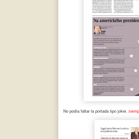
No podía faltar la portada tipo joker,
siempr