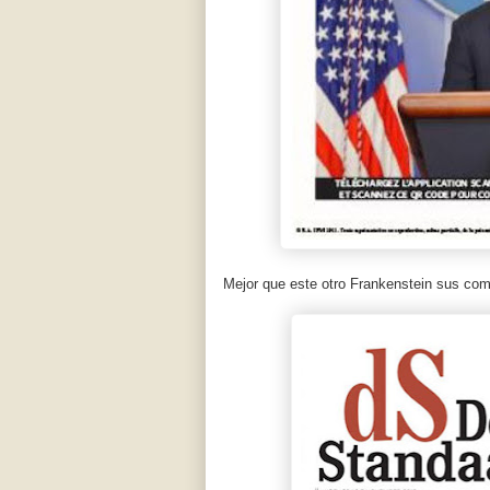
Mejor que este otro Frankenstein sus co