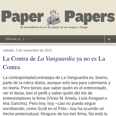
▼
sábado, 3 de noviembre de 2012
La Contra de
La Vanguardia
ya no es La
Contra
La contraportada/contratapa de La Vanguardia es, bueno,
parte de la rutina diaria, aunque solo sea para calentarse y
no leerla. Pero tienes que saber quién es el entrevistado,
ver el titular, leer el perfil y saber quién del trío de
entrevistadores la firma (Víctor M. Amela, Lluís Amiguet o
Ima Sanchis). Pero hoy, hoy –casi no puedo seguir
escribiendo, como Scott en el Polo– hoy ha ocurrido un
hecho preternatural. Ninguno de los tres firma. No está la