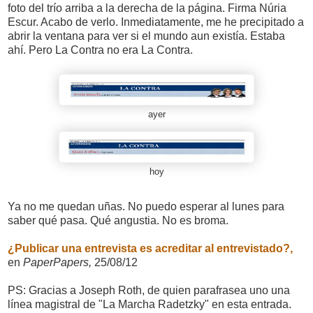
foto del trío arriba a la derecha de la página. Firma Núria
Escur. Acabo de verlo. Inmediatamente, me he precipitado a
abrir la ventana para ver si el mundo aun existía. Estaba
ahí. Pero La Contra no era La Contra.
ayer
hoy
Ya no me quedan uñas. No puedo esperar al lunes para
saber qué pasa. Qué angustia. No es broma.
¿Publicar una entrevista es acreditar al entrevistado?,
en
PaperPapers,
25/08/12
PS: Gracias a Joseph Roth, de quien parafrasea uno una
línea magistral de "La Marcha Radetzky" en esta entrada.