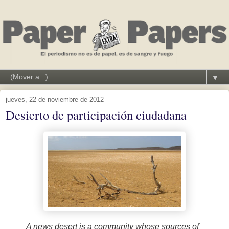
▼
jueves, 22 de noviembre de 2012
Desierto de participación ciudadana
A news desert is a community whose sources of