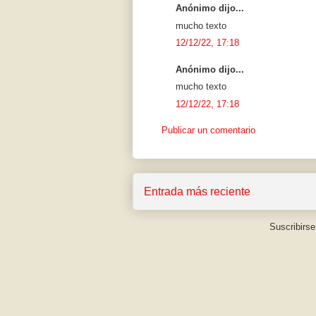
Anónimo dijo...
mucho texto
12/12/22, 17:18
Anónimo dijo...
mucho texto
12/12/22, 17:18
Publicar un comentario
Entrada más reciente
Suscribirse