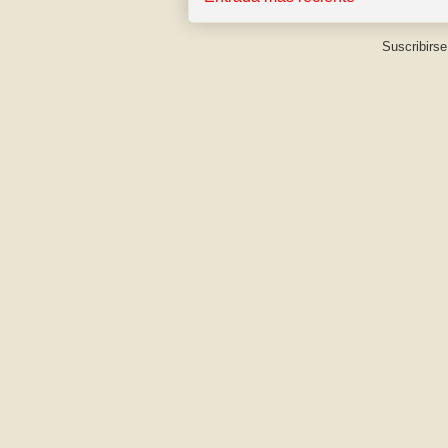
Suscribirse