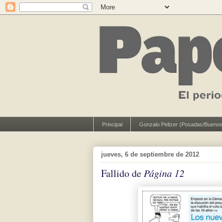
Principal
Gonzalo Peltzer (Posadas/Buenos
jueves, 6 de septiembre de 2012
Fallido de
Página 12