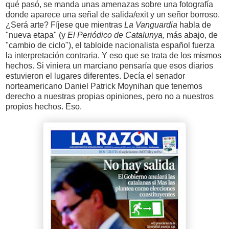
qué pasó, se manda unas amenazas sobre una fotografía
donde aparece una señal de salida/exit y un señor borroso.
¿Será arte? Fíjese que mientras
La Vanguardia
habla de
"nueva etapa" (y
El Periódico de Catalunya,
más abajo, de
"cambio de ciclo"), el tabloide nacionalista español fuerza
la
interpretación contraria. Y eso que se trata de los mismos
hechos. Si viniera un marciano pensaría que esos diarios
estuvieron el lugares diferentes. Decía el senador
norteamericano Daniel Patrick Moynihan que tenemos
derecho a nuestras propias opiniones, pero no a nuestros
propios hechos. Eso.