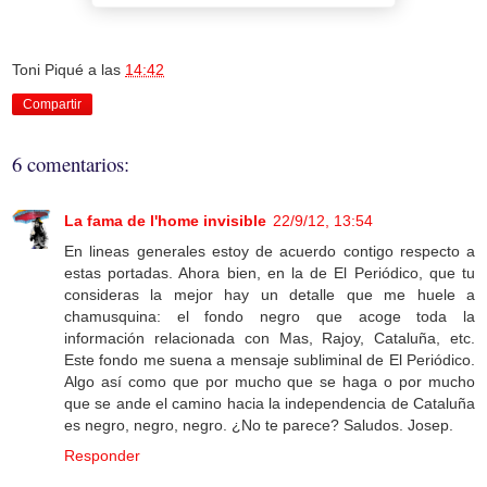
Toni Piqué
a las
14:42
Compartir
6 comentarios:
La fama de l'home invisible
22/9/12, 13:54
En lineas generales estoy de acuerdo contigo respecto a
estas portadas. Ahora bien, en la de El Periódico, que tu
consideras la mejor hay un detalle que me huele a
chamusquina: el fondo negro que acoge toda la
información relacionada con Mas, Rajoy, Cataluña, etc.
Este fondo me suena a mensaje subliminal de El Periódico.
Algo así como que por mucho que se haga o por mucho
que se ande el camino hacia la independencia de Cataluña
es negro, negro, negro. ¿No te parece? Saludos. Josep.
Responder