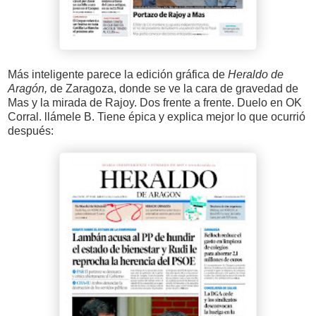
Más inteligente parece la edición gráfica de
Heraldo de
Aragón,
de Zaragoza, donde se ve la cara de gravedad de
Mas y la mirada de Rajoy. Dos frente a frente. Duelo en OK
Corral. llámele B. Tiene épica y explica mejor lo que ocurrió
después: