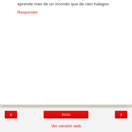
aprende más de un incordio que de cien halagos.
Responder
‹
›
Inicio
Ver versión web