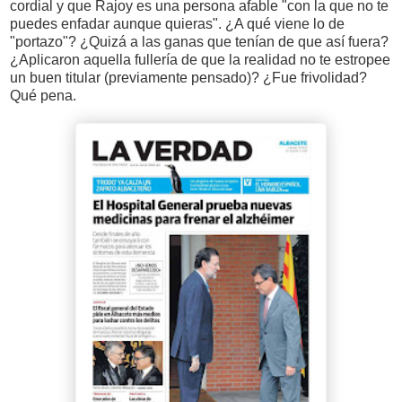
cordial y que Rajoy es una persona afable "con la que no te
puedes enfadar aunque quieras". ¿A qué viene lo de
"portazo"? ¿Quizá a las ganas que tenían de que así fuera?
¿Aplicaron aquella fullería de que la realidad no te estropee
un buen titular (previamente pensado)? ¿Fue frivolidad?
Qué pena.