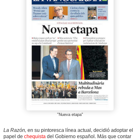
"Nueva etapa"
La Razón,
en su pintoresca línea actual, decidió adoptar el
papel de
chequista
del Gobierno español. Más que contar