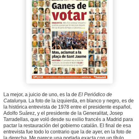
La mejor, a juicio de uno, es la de
El Periódico de
Catalunya.
La foto de la izquierda, en blanco y negro, es de
la histórica entrevista de 1978 entre el presidente español,
Adolfo Suárez, y el presidente de la Generalitat, Josep
Tarradellas, que voló desde su exilio francés a Madrid para
pactar la restauración del gobierno catalán. El final de esa
entrevista fue todo lo contrario que la de ayer, en la foto de
la derecha. Me parece una portada exacta con un título