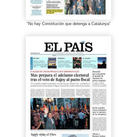
"No hay Constitución que detenga a Catalunya"