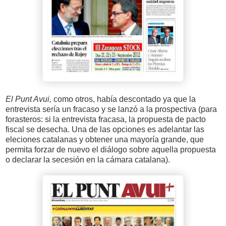
El Punt Avui,
como otros, había descontado ya que la
entrevista sería un fracaso y se lanzó a la prospectiva (para
forasteros: si la entrevista fracasa, la propuesta de pacto
fiscal se desecha. Una de las opciones es adelantar las
eleciones catalanas y obtener una mayoría grande, que
permita forzar de nuevo el diálogo sobre aquella propuesta
o declarar la secesión en la cámara catalana).