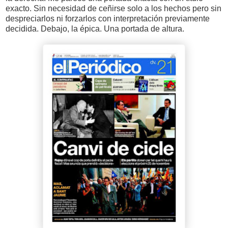
exacto. Sin necesidad de ceñirse solo a los hechos pero sin
despreciarlos ni forzarlos con interpretación previamente
decidida. Debajo, la épica. Una portada de altura.