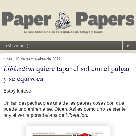
▼
lunes, 10 de septiembre de 2012
Libération
quiere tapar el sol con el pulgar
y se equivoca
Estoy furioso.
Un fan despechado es una de las peores cosas con que
puede uno enfrentarse. Dicen. Así es como uno se siente
hoy al ver la portada/tapa de
Libération: