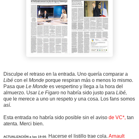
Disculpe el retraso en la entrada. Uno quería comparar a
Libé
con el
Monde
porque respiran más o menos lo mismo.
Pasa que
Le Monde
es vespertino y llega a la hora del
almuerzo. Usar
Le Figaro
no habría sido justo para
Libé,
que le merece a uno un respeto y una cosa. Los fans somos
así.
Esta entrada no habría sido posible sin el aviso
de VC*,
tan
atenta. Merci bien.
Hacerse el listillo trae cola.
Arnault
ACTUALIZACIÓN a las 19:00.