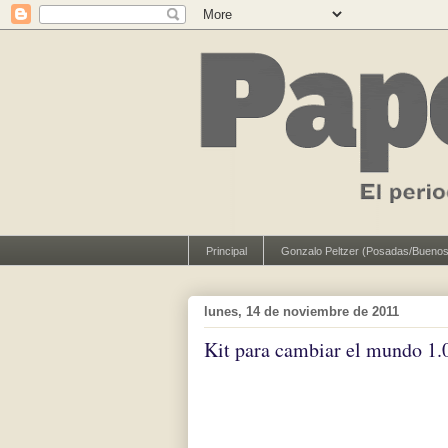
Principal
Gonzalo Peltzer (Posadas/Buenos
lunes, 14 de noviembre de 2011
Kit para cambiar el mundo 1.