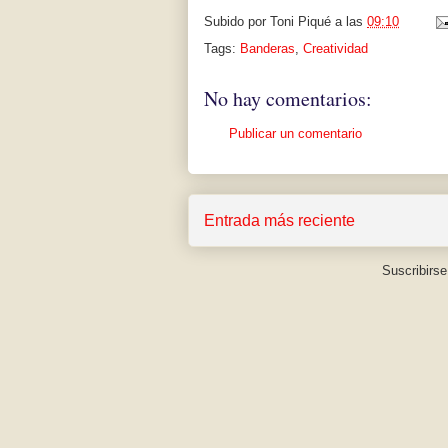
Subido por
Toni Piqué
a las
09:10
Tags:
Banderas
,
Creatividad
No hay comentarios:
Publicar un comentario
Entrada más reciente
Suscribirse