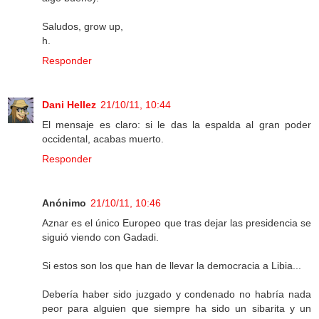
Saludos, grow up,
h.
Responder
Dani Hellez
21/10/11, 10:44
El mensaje es claro: si le das la espalda al gran poder
occidental, acabas muerto.
Responder
Anónimo
21/10/11, 10:46
Aznar es el único Europeo que tras dejar las presidencia se
siguió viendo con Gadadi.
Si estos son los que han de llevar la democracia a Libia...
Debería haber sido juzgado y condenado no habría nada
peor para alguien que siempre ha sido un sibarita y un