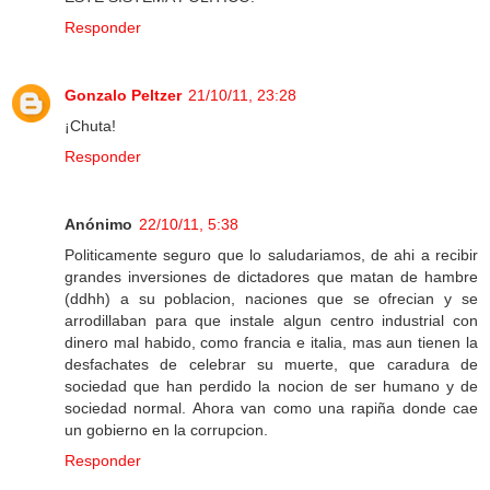
Responder
Gonzalo Peltzer
21/10/11, 23:28
¡Chuta!
Responder
Anónimo
22/10/11, 5:38
Politicamente seguro que lo saludariamos, de ahi a recibir
grandes inversiones de dictadores que matan de hambre
(ddhh) a su poblacion, naciones que se ofrecian y se
arrodillaban para que instale algun centro industrial con
dinero mal habido, como francia e italia, mas aun tienen la
desfachates de celebrar su muerte, que caradura de
sociedad que han perdido la nocion de ser humano y de
sociedad normal. Ahora van como una rapiña donde cae
un gobierno en la corrupcion.
Responder