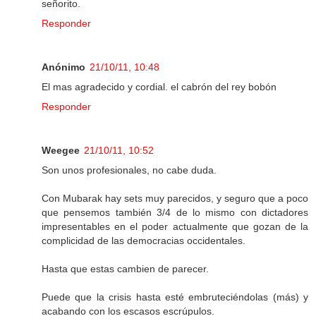
señorito.
Responder
Anónimo
21/10/11, 10:48
El mas agradecido y cordial. el cabrón del rey bobón
Responder
Weegee
21/10/11, 10:52
Son unos profesionales, no cabe duda.
Con Mubarak hay sets muy parecidos, y seguro que a poco
que pensemos también 3/4 de lo mismo con dictadores
impresentables en el poder actualmente que gozan de la
complicidad de las democracias occidentales.
Hasta que estas cambien de parecer.
Puede que la crisis hasta esté embruteciéndolas (más) y
acabando con los escasos escrúpulos.