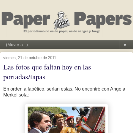
▼
viernes, 21 de octubre de 2011
Las fotos que faltan hoy en las
portadas/tapas
En orden alfabético, serían estas. No encontré con Angela
Merkel sola: