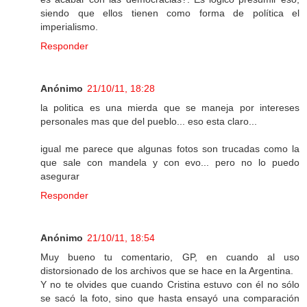
siendo que ellos tienen como forma de política el
imperialismo.
Responder
Anónimo
21/10/11, 18:28
la politica es una mierda que se maneja por intereses
personales mas que del pueblo... eso esta claro...
igual me parece que algunas fotos son trucadas como la
que sale con mandela y con evo... pero no lo puedo
asegurar
Responder
Anónimo
21/10/11, 18:54
Muy bueno tu comentario, GP, en cuando al uso
distorsionado de los archivos que se hace en la Argentina.
Y no te olvides que cuando Cristina estuvo con él no sólo
se sacó la foto, sino que hasta ensayó una comparación