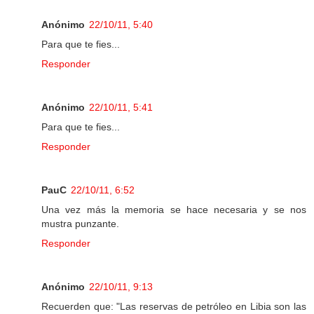
Anónimo
22/10/11, 5:40
Para que te fies...
Responder
Anónimo
22/10/11, 5:41
Para que te fies...
Responder
PauC
22/10/11, 6:52
Una vez más la memoria se hace necesaria y se nos
mustra punzante.
Responder
Anónimo
22/10/11, 9:13
Recuerden que: "Las reservas de petróleo en Libia son las