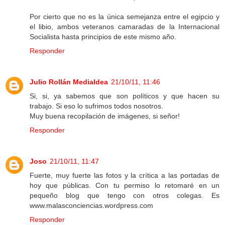
Por cierto que no es la única semejanza entre el egipcio y
el libio, ambos veteranos camaradas de la Internacional
Socialista hasta principios de este mismo año.
Responder
Julio Rollán Medialdea
21/10/11, 11:46
Si, si, ya sabemos que son políticos y que hacen su
trabajo. Si eso lo sufrimos todos nosotros.
Muy buena recopilación de imágenes, si señor!
Responder
Joso
21/10/11, 11:47
Fuerte, muy fuerte las fotos y la crítica a las portadas de
hoy que públicas. Con tu permiso lo retomaré en un
pequeño blog que tengo con otros colegas. Es
www.malasconciencias.wordpress.com
Responder