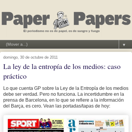
▼
domingo, 30 de octubre de 2011
La ley de la entropía de los medios: caso
práctico
Lo que cuenta GP sobre la Ley de la Entropía de los medios
debe ser verdad. Pero no funciona. La incertidumbre en la
prensa de Barcelona, en lo que se refiere a la información
del Barça, es cero. Vean las portadas/tapas de hoy: