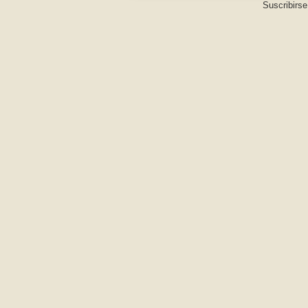
Suscribirse