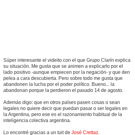
Súper interesante el videito con el que Grupo Clarín explica
su situación. Me gusta que se animen a explicarlo por el
lado positivo -aunque empiecen por la negación- y que den
pelea a cara descubierta. Pero sobre todo me gusta que
abandonen la lucha por el poder político. Bueno... la
abandonan porque la perdieron el pasado 14 de agosto.
Además digo: que en otros países pasen cosas o sean
legales no quiere decir que puedan pasar o ser legales en
la Argentina, pero ese es el razonamiento habitual de la
inteligencia colectiva argentina.
Lo encontré gracias a un tuit de
José Crettaz
.