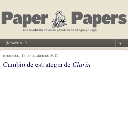
▼
miércoles, 12 de octubre de 2011
Cambio de estrategia de
Clarín