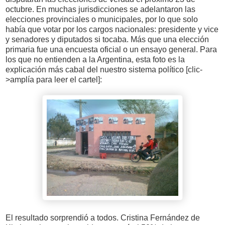
octubre. En muchas jurisdicciones se adelantaron las
elecciones provinciales o municipales, por lo que solo
había que votar por los cargos nacionales: presidente y vice
y senadores y diputados si tocaba. Más que una elección
primaria fue una encuesta oficial o un ensayo general. Para
los que no entienden a la Argentina, esta foto es la
explicación más cabal del nuestro sistema político [clic-
>amplía para leer el cartel]:
El resultado sorprendió a todos. Cristina Fernández de