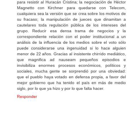
para resistir al Huracán Cristina; la negociación de Héctor
Magnetto con Kirchner para quedarse con Telecom,
cualquiera sea la versión que se crea sobre los motivos de
su fracaso; la manipulación de jueces que dinamitan a
cautelares toda regulación pública de los intereses del
grupo. Reducir esa densa trama de negocios y la
correspondiente relación con el poder institucional a un
análisis de la influencia de los medios sobre el voto sólo
puede considerarse una ingenuidad si lo hace alguien
menor de 22 años. Gracias al insistente chirrido mediático,
que magnifica ad nauseam pequeños episodios e
invisibiliza enormes procesos económicos, políticos y
sociales, mucha gente se sorprendió por una obviedad:
que el pueblo haya votado en defensa propia, a favor del
mejor gobierno que ha tenido el país en más de medio
siglo, por lo que ya hizo y por lo que falta hacer.
Responder