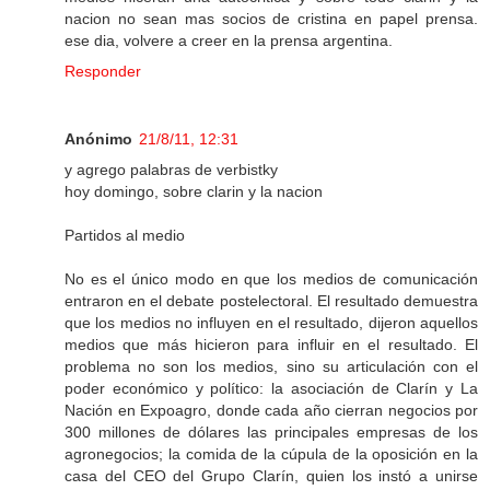
nacion no sean mas socios de cristina en papel prensa.
ese dia, volvere a creer en la prensa argentina.
Responder
Anónimo
21/8/11, 12:31
y agrego palabras de verbistky
hoy domingo, sobre clarin y la nacion
Partidos al medio
No es el único modo en que los medios de comunicación
entraron en el debate postelectoral. El resultado demuestra
que los medios no influyen en el resultado, dijeron aquellos
medios que más hicieron para influir en el resultado. El
problema no son los medios, sino su articulación con el
poder económico y político: la asociación de Clarín y La
Nación en Expoagro, donde cada año cierran negocios por
300 millones de dólares las principales empresas de los
agronegocios; la comida de la cúpula de la oposición en la
casa del CEO del Grupo Clarín, quien los instó a unirse