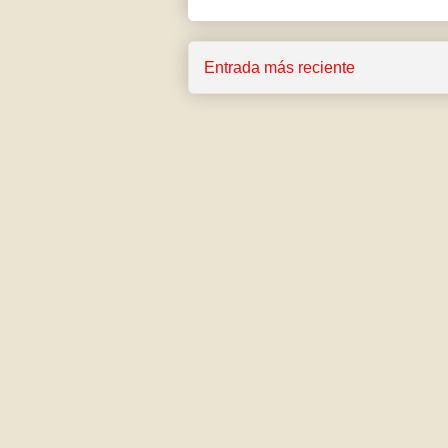
Entrada más reciente