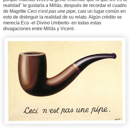
realidad" le gustaría a Millás, después de recordar el cuadro
de Magritte
Ceci n'est pas une pipe
, casi un lugar común en
esto de distinguir la realidad de su relato. Algún crédito se
merecía Eco -el Divino Umberto- en todas estas
divagaciones entre Millás y Vicent.