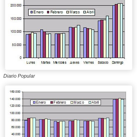
Diario Popular