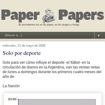
▼
miércoles, 21 de mayo de 2008
Solo por deporte
Solo para ver cómo influye el deporte -el fútbol- en la
circulación de diarios en la Argentina, van las ventas netas
de lunes a domingos durante los primeros cuatro meses del
año de
La Nación