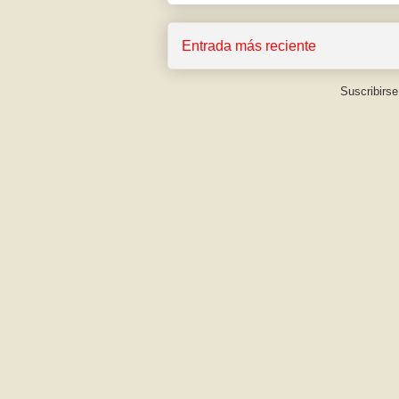
Entrada más reciente
Suscribirse