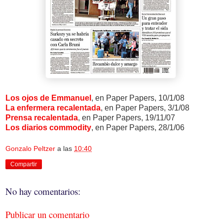
Los ojos de Emmanuel
, en Paper Papers, 10/1/08
La enfermera recalentada
, en Paper Papers, 3/1/08
Prensa recalentada
, en Paper Papers, 19/11/07
Los diarios commodity
, en Paper Papers, 28/1/06
Gonzalo Peltzer
a las
10:40
Compartir
No hay comentarios:
Publicar un comentario