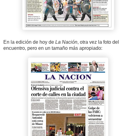
En la edición de hoy de
La Nación
, otra vez la foto del
encuentro, pero en un tamaño más apropiado: