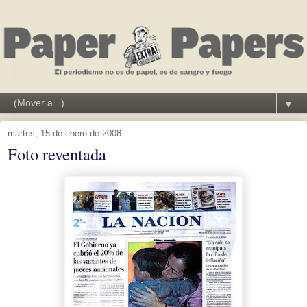
▼
martes, 15 de enero de 2008
Foto reventada