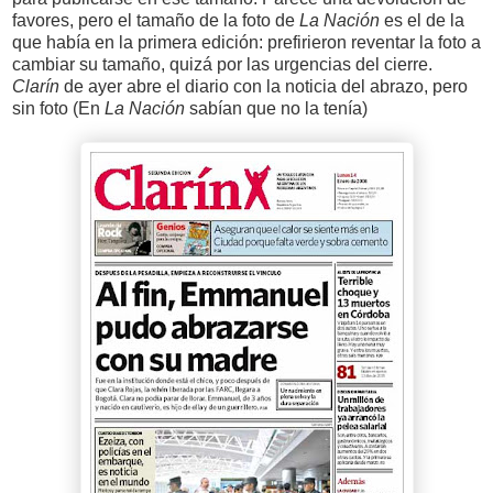
favores, pero el tamaño de la foto de
La Nación
es el de la
que había en la primera edición: prefirieron reventar la foto a
cambiar su tamaño, quizá por las urgencias del cierre.
Clarín
de ayer abre el diario con la noticia del abrazo, pero
sin foto (En
La Nación
sabían que no la tenía)