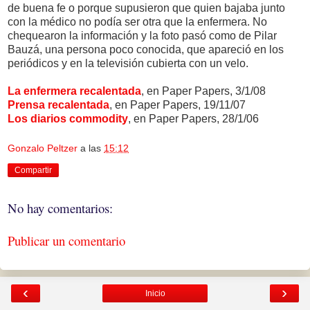
de buena fe o porque supusieron que quien bajaba junto
con la médico no podía ser otra que la enfermera. No
chequearon la información y la foto pasó como de Pilar
Bauzá, una persona poco conocida, que apareció en los
periódicos y en la televisión cubierta con un velo.
La enfermera recalentada
, en Paper Papers, 3/1/08
Prensa recalentada
, en Paper Papers, 19/11/07
Los diarios commodity
, en Paper Papers, 28/1/06
Gonzalo Peltzer
a las
15:12
Compartir
No hay comentarios:
Publicar un comentario
‹
›
Inicio