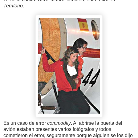
Territorio
.
Es un caso de error
commodity
. Al abrirse la puerta del
avión estaban presentes varios fotógrafos y todos
cometieron el error, seguramente porque alguien se los dijo