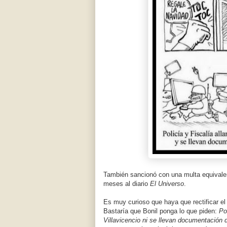
También sancionó con una multa equivalen
meses al diario
El Universo
.
Es muy curioso que haya que rectificar el 
Bastaría que Bonil ponga lo que piden:
Po
Villavicencio ni se llevan documentación